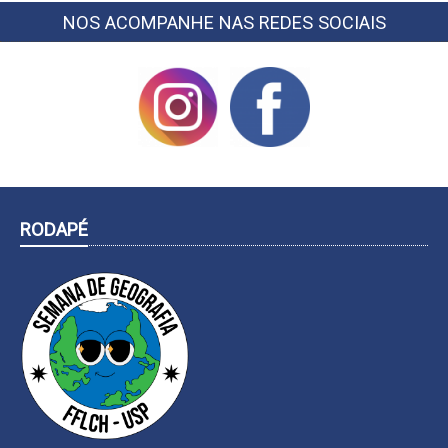
NOS ACOMPANHE NAS REDES SOCIAIS
RODAPÉ