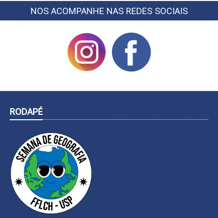
NOS ACOMPANHE NAS REDES SOCIAIS
RODAPÉ