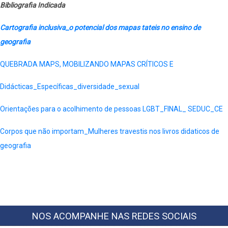
Bibliografia Indicada
Cartografia inclusiva_o potencial dos mapas tateis no ensino de
geografia
QUEBRADA MAPS, MOBILIZANDO MAPAS CRÍTICOS E
Didácticas_Específicas_diversidade_sexual
Orientações para o acolhimento de pessoas LGBT_FINAL_ SEDUC_CE
Corpos que não importam_Mulheres travestis nos livros didaticos de
geografia
NOS ACOMPANHE NAS REDES SOCIAIS