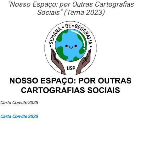
"Nosso Espaço: por Outras Cartografias
Sociais" (Tema 2023)
Carta Convite 2023
Carta Convite 2023