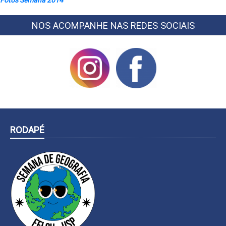
NOS ACOMPANHE NAS REDES SOCIAIS
RODAPÉ