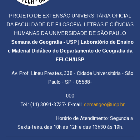
PROJETO DE EXTENSÃO UNIVERSITÁRIA OFICIAL
DA FACULDADE DE FILOSOFIA, LETRAS E CIÊNCIAS
HUMANAS DA UNIVERSIDADE DE SÃO PAULO
Semana de Geografia - USP | Laboratório de Ensino
e Material Didático do Departamento de Geografia da
FFLCH/USP
Av. Prof. Lineu Prestes, 338 - Cidade Universitária - São
Paulo - SP - 05588-
000
Tel.: (11) 3091-3737- E-mail:
semangeo@usp.br
Horário de Atendimento: Segunda a
Sexta-feira, das 10h às 12h e das 13h30 às 19h.