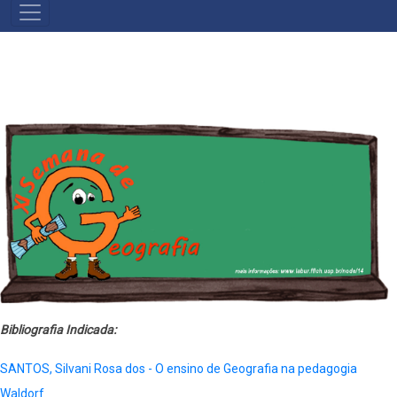
NAVEGAÇÃO
PRINCIPAL
Bibliografia Indicada:
SANTOS, Silvani Rosa dos - O ensino de Geografia na pedagogia
Waldorf