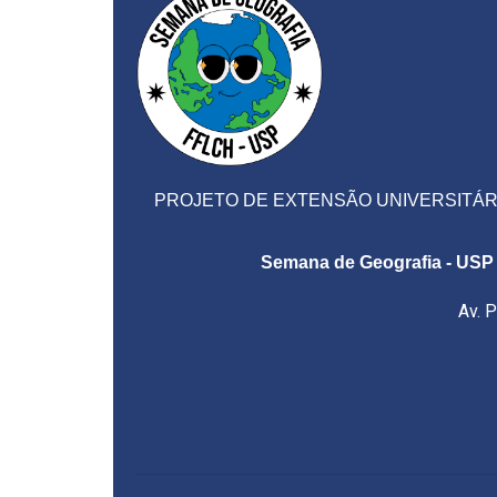
PROJETO DE EXTENSÃO UNIVERSITÁRI
Semana de Geografia - USP | 
Av. Pro
Horário de Atend