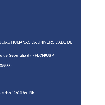
ÊNCIAS HUMANAS DA UNIVERSIDADE DE
nto de Geografia da FFLCH/USP
- 05588-
das 13h30 às 19h.